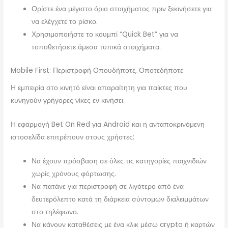
Ορίστε ένα μέγιστο όριο στοιχήματος πριν ξεκινήσετε για
να ελέγχετε το ρίσκο.
Χρησιμοποιήστε το κουμπί “Quick Bet” για να
τοποθετήσετε άμεσα τυπικά στοιχήματα.
Mobile First: Περιστροφή Οπουδήποτε, Οποτεδήποτε
Η εμπειρία στο κινητό είναι απαραίτητη για παίκτες που
κυνηγούν γρήγορες νίκες εν κινήσει.
Η εφαρμογή Bet On Red για Android και η ανταποκρινόμενη
ιστοσελίδα επιτρέπουν στους χρήστες:
Να έχουν πρόσβαση σε όλες τις κατηγορίες παιχνιδιών
χωρίς χρόνους φόρτωσης.
Να πατάνε για περιστροφή σε λιγότερο από ένα
δευτερόλεπτο κατά τη διάρκεια σύντομων διαλειμμάτων
στο τηλέφωνο.
Να κάνουν καταθέσεις με ένα κλικ μέσω crypto ή καρτών