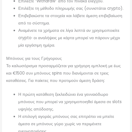
Επιλέξτε “Withdraw” από τον πίνακα ελέγχου.
Επιλέξτε τη μέθοδο πληρωμής σας (συνιστάται crypto).
Επιβεβαιώστε τα στοιχεία και λάβετε άμεση επιβεβαίωση
από το σύστημα.
Αναμένετε τα χρήματα σε λίγα λεπτά αν χρησιμοποιείτε
crypto· οι αναλήψεις με κάρτα μπορεί να πάρουν μέχρι
μία εργάσιμη ημέρα.
Μπόνους για τους Γρήγορους
Το καλωσόρισμα προσαρμόζεται για γρήγορη εμπλοκή με έως
και €1500 συν μπόνους spins που διανέμονται σε τρεις
καταθέσεις. Για παίκτες που προτιμούν άμεση δράση:
Η πρώτη κατάθεση ξεκλειδώνει ένα γενναιόδωρο
μπόνους που μπορεί να χρησιμοποιηθεί άμεσα σε slots
υψηλής απόδοσης.
Η επιλογή αγοράς μπόνους σας επιτρέπει να μπείτε
άμεσα σε μπόνους γύρο χωρίς να περιμένετε
ενεργοποιήσεις.