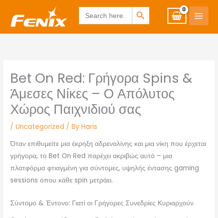
Skip
www.fenixshop.co.za
SEARCH BUTTON
Search
for:
to
content
Bet On Red: Γρήγορα Spins &
Άμεσες Νίκες – Ο Απόλυτος
Χώρος Παιχνιδιού σας
/
Uncategorized
/ By
Haris
Όταν επιθυμείτε μια έκρηξη αδρεναλίνης και μια νίκη που έρχεται
γρήγορα, το Bet On Red παρέχει ακριβώς αυτό – μια
πλατφόρμα φτιαγμένη για σύντομες, υψηλής έντασης gaming
sessions όπου κάθε spin μετράει.
Σύντομο & Έντονο: Γιατί οι Γρήγορες Συνεδρίες Κυριαρχούν