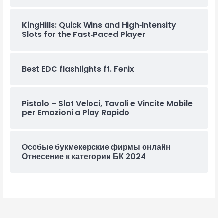
KingHills: Quick Wins and High‑Intensity
Slots for the Fast‑Paced Player
Best EDC flashlights ft. Fenix
Pistolo – Slot Veloci, Tavoli e Vincite Mobile
per Emozioni a Play Rapido
Особые букмекерские фирмы онлайн
Отнесение к категории БК 2024